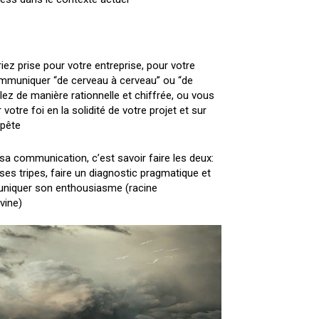
iez prise pour votre entreprise, pour votre
ommuniquer “de cerveau à cerveau” ou “de
lez de manière rationnelle et chiffrée, ou vous
 votre foi en la solidité de votre projet et sur
mpête
sa communication, c’est savoir faire les deux:
ses tripes, faire un diagnostic pragmatique et
muniquer son enthousiasme (racine
vine)