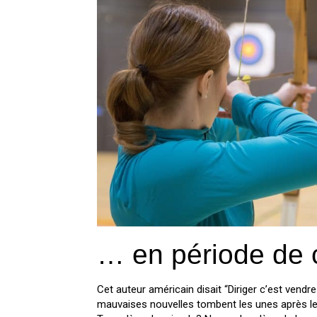
… en période de 
Cet auteur américain disait “Diriger c’est vendr
mauvaises nouvelles tombent les unes après le