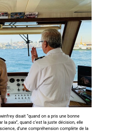
winfrey disait “quand on a pris une bonne
la paix”, quand c’est la juste décision, elle
nscience, d’une compréhension complète de la